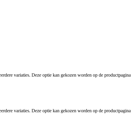
eerdere variaties. Deze optie kan gekozen worden op de productpagina
eerdere variaties. Deze optie kan gekozen worden op de productpagina