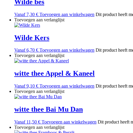
Wilde bes
Vanaf
7,30
€
Toevoegen aan winkelwagen
Dit product heeft m
Toevoegen aan verlanglijst
Wilde Kers
Vanaf
6,70
€
Toevoegen aan winkelwagen
Dit product heeft m
Toevoegen aan verlanglijst
witte thee Appel & Kaneel
Vanaf
9,10
€
Toevoegen aan winkelwagen
Dit product heeft m
Toevoegen aan verlanglijst
witte thee Bai Mu Dan
Vanaf
11,50
€
Toevoegen aan winkelwagen
Dit product heeft 
Toevoegen aan verlanglijst