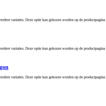
eerdere variaties. Deze optie kan gekozen worden op de productpagina
eerdere variaties. Deze optie kan gekozen worden op de productpagina
agon
eerdere variaties. Deze optie kan gekozen worden op de productpagina