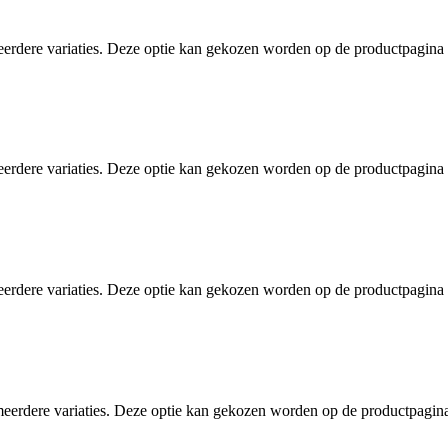
eerdere variaties. Deze optie kan gekozen worden op de productpagina
eerdere variaties. Deze optie kan gekozen worden op de productpagina
eerdere variaties. Deze optie kan gekozen worden op de productpagina
meerdere variaties. Deze optie kan gekozen worden op de productpagin