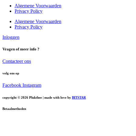
Algemene Voorwaarden
Privacy Policy
Algemene Voorwaarden
Privacy Policy
Inloggen
Vragen of meer info ?
Contacteer ons
volg ons op
Facebook
Instagram
copyright © 2026 Plukthee | made with love by
BITSTAR
Betaalmethoden